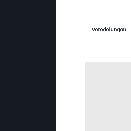
Veredelungen