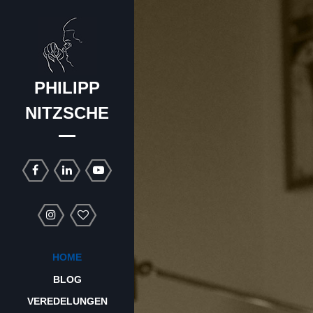
PHILIPP
NITZSCHE
HOME
BLOG
VEREDELUNGEN