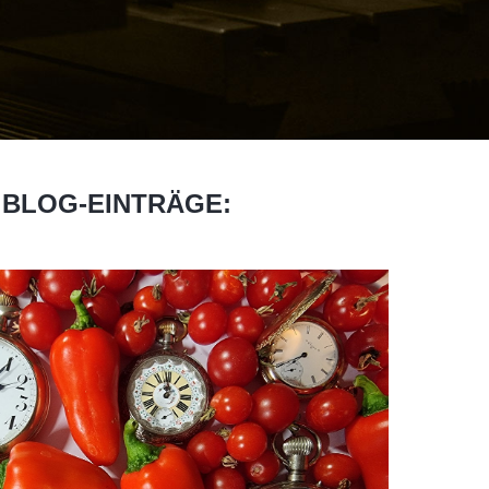
 BLOG-EINTRÄGE: