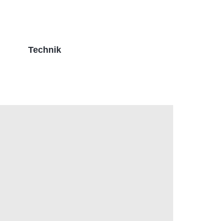
Technik