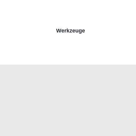
Werkzeuge