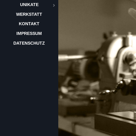
UNIKATE
WERKSTATT
KONTAKT
IMPRESSUM
DATENSCHUTZ