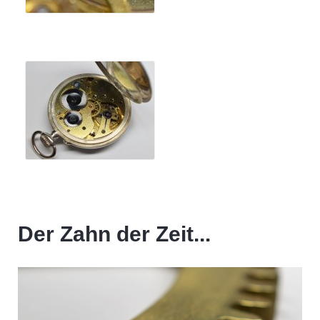
Der Zahn der Zeit...