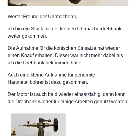
Werter Freund der Uhrmacherei,
ich bin ein Stück mit der kleinen Uhrmacherdrehbank
weiter gekommen.
Die Aufnahme für die konischen Einsätze hat wieder
einen Knauf erhalten. Dieser war nicht mehr dabei als
ich die Drehbank bekommen hatte.
Auch eine kleine Aufnahme für genormte
Hartmetallbohrer ist dazu gekommen.
Der Motor ist auch bald wieder einsatzfähig, dann kann
die Drehbank wieder für einige Arbeiten genutzt werden.