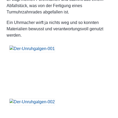
Abfallstück, was von der Fertigung eines
Turmuhrzahnrades abgefallen ist.
Ein Uhrmacher wirft ja nichts weg und so konnten
Materialien bewusst und verantwortungsvoll genutzt
werden.