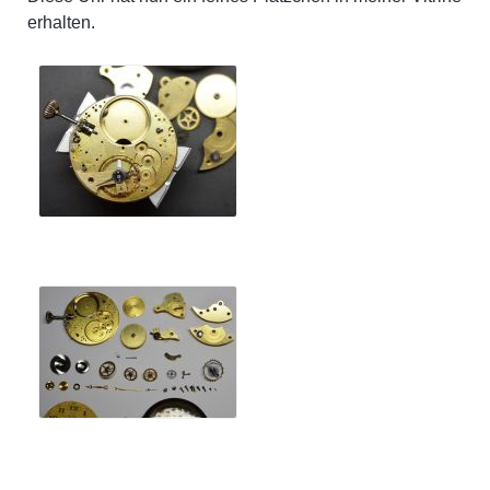
erhalten.