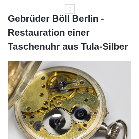
Gebrüder Böll Berlin -
Restauration einer
Taschenuhr aus Tula-Silber