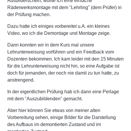
Ausbilderschein, wollte ich eine einfache
Räderwerksmontage mit dem "Lehrling" (dem Prüfer) in
der Prüfung machen.
Dazu hatte ich einiges vorbereitet u.A. ein kleines
Video, wo ich die Demontage und Montage zeige.
Dann konnten wir in dem Kurs mal unsere
Lehrunterweisung vorführen und ein Feedback vom
Dozenten bekommen. Ich kam leider mit den 15 Minuten
für die Lehrunterweisung nicht hin, so eine Aufgabe ist
doch für jemanden, der noch nie damit zu tun hatte, zu
anstrengend.
In der eigentlichen Prüfung hab ich dann eine Perlage
mit dem "Auszubildenden" gemacht.
Aber hier können Sie etwas von meiner alten
Vorbereitung sehen, einige Bilder für die Darstellung
des Aufbaus im demontierten Zustand und im