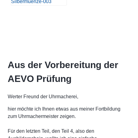
Aus der Vorbereitung der
AEVO Prüfung
Werter Freund der Uhrmacherei,
hier möchte ich Ihnen etwas aus meiner Fortbildung
zum Uhrmachermeister zeigen.
Für den letzten Teil, den Teil 4, also den