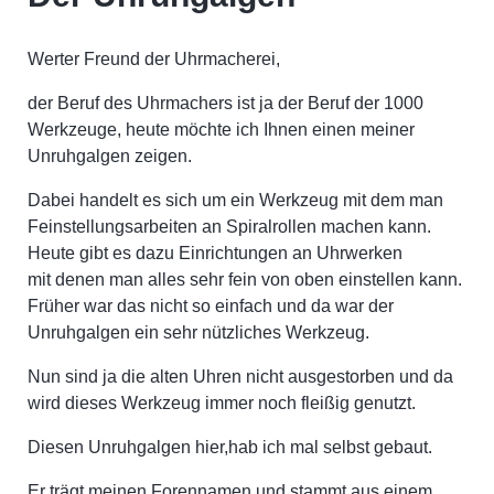
Werter Freund der Uhrmacherei,
der Beruf des Uhrmachers ist ja der Beruf der 1000
Werkzeuge, heute möchte ich Ihnen einen meiner
Unruhgalgen zeigen.
Dabei handelt es sich um ein Werkzeug mit dem man
Feinstellungsarbeiten an Spiralrollen machen kann.
Heute gibt es dazu Einrichtungen an Uhrwerken
mit denen man alles sehr fein von oben einstellen kann.
Früher war das nicht so einfach und da war der
Unruhgalgen ein sehr nützliches Werkzeug.
Nun sind ja die alten Uhren nicht ausgestorben und da
wird dieses Werkzeug immer noch fleißig genutzt.
Diesen Unruhgalgen hier,hab ich mal selbst gebaut.
Er trägt meinen Forennamen und stammt aus einem