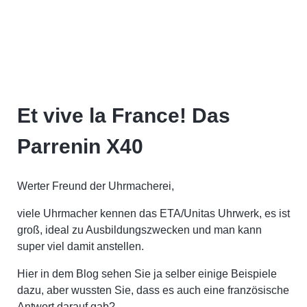
Et vive la France! Das
Parrenin X40
Werter Freund der Uhrmacherei,
viele Uhrmacher kennen das ETA/Unitas Uhrwerk, es ist
groß, ideal zu Ausbildungszwecken und man kann
super viel damit anstellen.
Hier in dem Blog sehen Sie ja selber einige Beispiele
dazu, aber wussten Sie, dass es auch eine französische
Antwort darauf gab?