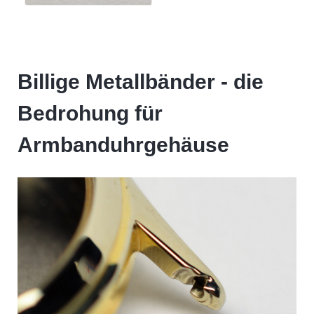
Billige Metallbänder - die
Bedrohung für
Armbanduhrgehäuse