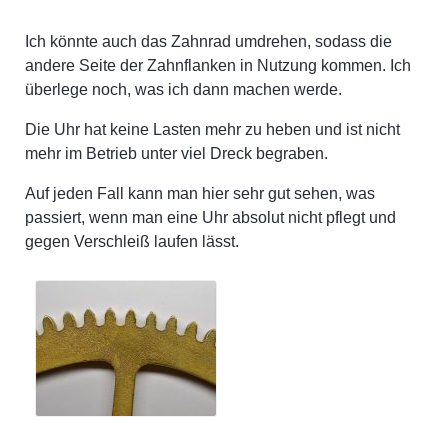
Ich könnte auch das Zahnrad umdrehen, sodass die
andere Seite der Zahnflanken in Nutzung kommen. Ich
überlege noch, was ich dann machen werde.
Die Uhr hat keine Lasten mehr zu heben und ist nicht
mehr im Betrieb unter viel Dreck begraben.
Auf jeden Fall kann man hier sehr gut sehen, was
passiert, wenn man eine Uhr absolut nicht pflegt und
gegen Verschleiß laufen lässt.