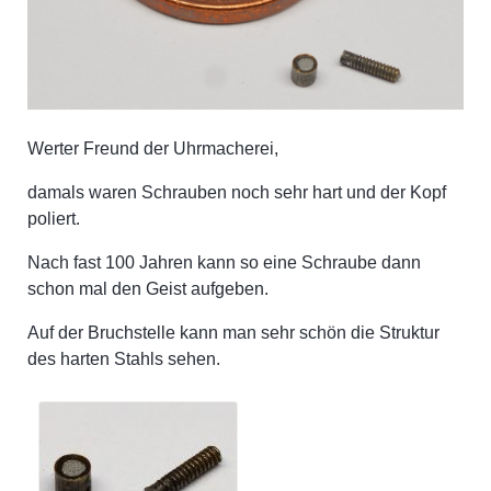
Werter Freund der Uhrmacherei,
damals waren Schrauben noch sehr hart und der Kopf
poliert.
Nach fast 100 Jahren kann so eine Schraube dann
schon mal den Geist aufgeben.
Auf der Bruchstelle kann man sehr schön die Struktur
des harten Stahls sehen.