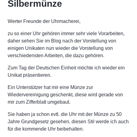
Silbermünze
Werter Freunde der Uhrmacherei,
zu so einer Uhr gehören immer sehr viele Vorarbeiten,
daher sehen Sie im Blog nach der Vorstellung von
einigen Unikaten nun wieder die Vorstellung von
verschiedensten Arbeiten, die dazu gehören.
Zum Tag der Deutschen Einheit möchte ich wieder ein
Unikat präsentieren.
Ein Unterstützer hat mir eine Münze zur
Wiedervereinigung geschenkt, diese wird gerade von
mir zum Zifferblatt umgebaut.
Sie haben ja schon evtl. die Uhr mit der Münze zu 50
Jahre Grundgesetz gesehen, diesen Stil werde ich auch
für die kommende Uhr beibehalten.