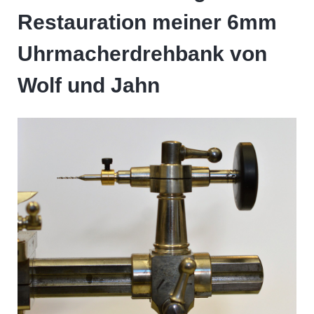
Restauration meiner 6mm
Uhrmacherdrehbank von
Wolf und Jahn