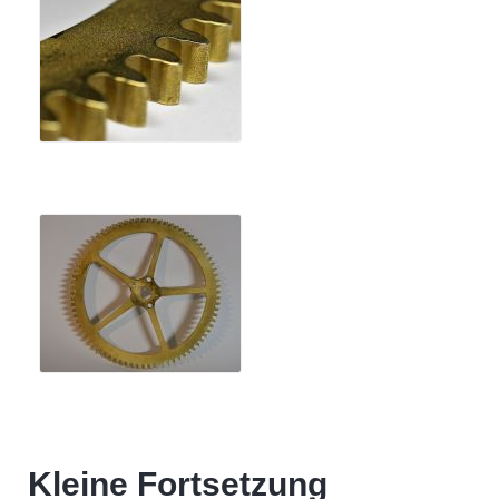
Kleine Fortsetzung