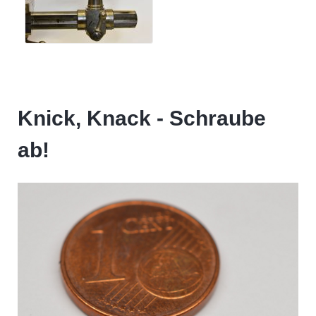
Knick, Knack - Schraube
ab!