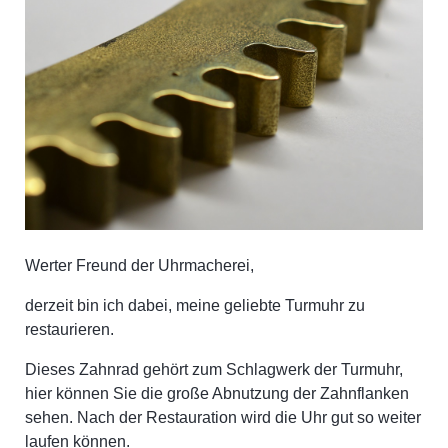
Werter Freund der Uhrmacherei,
derzeit bin ich dabei, meine geliebte Turmuhr zu
restaurieren.
Dieses Zahnrad gehört zum Schlagwerk der Turmuhr,
hier können Sie die große Abnutzung der Zahnflanken
sehen. Nach der Restauration wird die Uhr gut so weiter
laufen können.