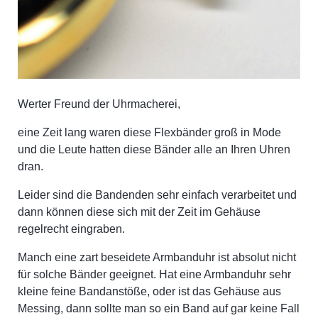
Werter Freund der Uhrmacherei,
eine Zeit lang waren diese Flexbänder groß in Mode
und die Leute hatten diese Bänder alle an Ihren Uhren
dran.
Leider sind die Bandenden sehr einfach verarbeitet und
dann können diese sich mit der Zeit im Gehäuse
regelrecht eingraben.
Manch eine zart beseidete Armbanduhr ist absolut nicht
für solche Bänder geeignet. Hat eine Armbanduhr sehr
kleine feine Bandanstöße, oder ist das Gehäuse aus
Messing, dann sollte man so ein Band auf gar keine Fall