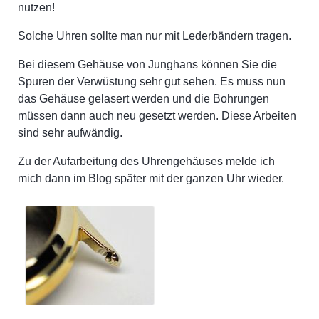
nutzen!
Solche Uhren sollte man nur mit Lederbändern tragen.
Bei diesem Gehäuse von Junghans können Sie die
Spuren der Verwüstung sehr gut sehen. Es muss nun
das Gehäuse gelasert werden und die Bohrungen
müssen dann auch neu gesetzt werden. Diese Arbeiten
sind sehr aufwändig.
Zu der Aufarbeitung des Uhrengehäuses melde ich
mich dann im Blog später mit der ganzen Uhr wieder.