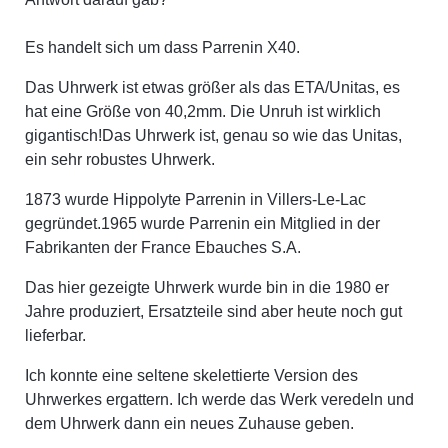
Es handelt sich um dass Parrenin X40.
Das Uhrwerk ist etwas größer als das ETA/Unitas, es
hat eine Größe von 40,2mm. Die Unruh ist wirklich
gigantisch!Das Uhrwerk ist, genau so wie das Unitas,
ein sehr robustes Uhrwerk.
1873 wurde Hippolyte Parrenin in Villers-Le-Lac
gegründet.1965 wurde Parrenin ein Mitglied in der
Fabrikanten der France Ebauches S.A.
Das hier gezeigte Uhrwerk wurde bin in die 1980 er
Jahre produziert, Ersatzteile sind aber heute noch gut
lieferbar.
Ich konnte eine seltene skelettierte Version des
Uhrwerkes ergattern. Ich werde das Werk veredeln und
dem Uhrwerk dann ein neues Zuhause geben.