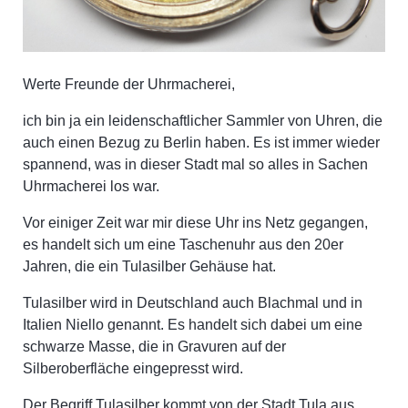
Werte Freunde der Uhrmacherei,
ich bin ja ein leidenschaftlicher Sammler von Uhren, die
auch einen Bezug zu Berlin haben. Es ist immer wieder
spannend, was in dieser Stadt mal so alles in Sachen
Uhrmacherei los war.
Vor einiger Zeit war mir diese Uhr ins Netz gegangen,
es handelt sich um eine Taschenuhr aus den 20er
Jahren, die ein Tulasilber Gehäuse hat.
Tulasilber wird in Deutschland auch Blachmal und in
Italien Niello genannt. Es handelt sich dabei um eine
schwarze Masse, die in Gravuren auf der
Silberoberfläche eingepresst wird.
Der Begriff Tulasilber kommt von der Stadt Tula aus