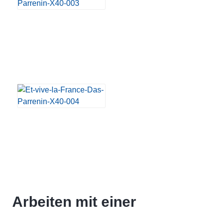
Arbeiten mit einer